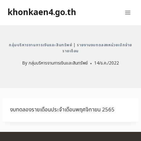
khonkaen4.go.th
กลุ่มบริหารงานการเงินและสินทรัพย์
|
รายงานงบทดลองหน่วยเบิกจ่าย
รายเดือน
By
กลุ่มบริหารงานการเงินและสินทรัพย์
14/ธ.ค./2022
งบทดลองรายเดือนประจำเดือนพฤศจิกายน 2565