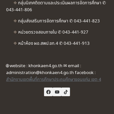
❖
กลุ่มนิเทศติดตามและประเมินผลการจัดการศึกษา ✆
043-441-806
❖
กลุ่มส่งเสริมการจัดการศึกษา ✆ 043-441-823
❖
หน่วยตรวจสอบภายใน ✆ 043-441-927
❖
หน้าห้อง ผอ.สพป.ขก.4 ✆ 043-441-913
🌐 website : khonkaen4.go.th ✉ email :
administration@khonkaen4.go.th facebook :
สำนักงานเขตพื้นที่การศึกษาประถมศึกษาขอนแก่น เขต 4