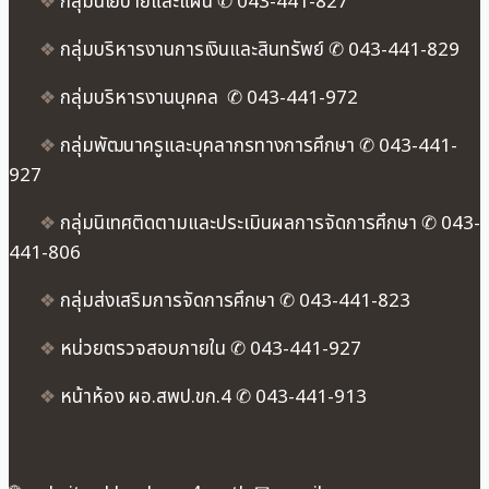
❖
กลุ่มนโยบายและแผน ✆ 043-441-827
❖
กลุ่มบริหารงานการเงินและสินทรัพย์ ✆ 043-441-829
❖
กลุ่มบริหารงานบุคคล ✆ 043-441-972
❖
กลุ่มพัฒนาครูและบุคลากรทางการศึกษา ✆ 043-441-
927
❖
กลุ่มนิเทศติดตามและประเมินผลการจัดการศึกษา ✆ 043-
441-806
❖
กลุ่มส่งเสริมการจัดการศึกษา ✆ 043-441-823
❖
หน่วยตรวจสอบภายใน ✆ 043-441-927
❖
หน้าห้อง ผอ.สพป.ขก.4 ✆ 043-441-913