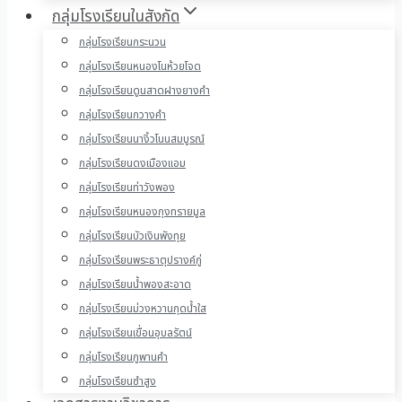
กลุ่มโรงเรียนในสังกัด
กลุ่มโรงเรียนกระนวน
กลุ่มโรงเรียนหนองโนห้วยโจด
กลุ่มโรงเรียนดูนสาดฝางยางคำ
กลุ่มโรงเรียนกวางคำ
กลุ่มโรงเรียนนางิ้วโนนสมบูรณ์
กลุ่มโรงเรียนดงเมืองแอม
กลุ่มโรงเรียนท่าวังพอง
กลุ่มโรงเรียนหนองกุงทรายมูล
กลุ่มโรงเรียนบัวเงินพังทุย
กลุ่มโรงเรียนพระธาตุปรางค์กู่
กลุ่มโรงเรียนน้ำพองสะอาด
กลุ่มโรงเรียนม่วงหวานกุดน้ำใส
กลุ่มโรงเรียนเขื่อนอุบลรัตน์
กลุ่มโรงเรียนภูพานคำ
กลุ่มโรงเรียนซำสูง