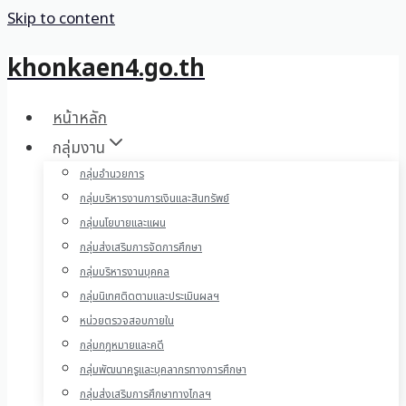
Skip to content
khonkaen4.go.th
หน้าหลัก
กลุ่มงาน
กลุ่มอำนวยการ
กลุ่มบริหารงานการเงินและสินทรัพย์
กลุ่มนโยบายและแผน
กลุ่มส่งเสริมการจัดการศึกษา
กลุ่มบริหารงานบุคคล
กลุ่มนิเทศติดตามและประเมินผลฯ
หน่วยตรวจสอบภายใน
กลุ่มกฎหมายและคดี
กลุ่มพัฒนาครูและบุคลากรทางการศึกษา
กลุ่มส่งเสริมการศึกษาทางไกลฯ