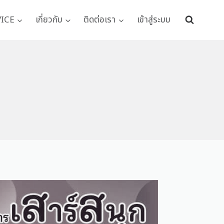
VICE
เกี่ยวกับ
ติดต่อเรา
เข้าสู่ระบบ