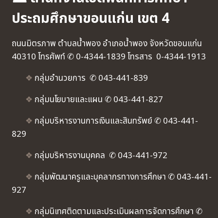
ประถมศึกษาขอนแก่น เขต 4
ถนนมิตรภาพ ตำบลน้ำพอง อำเภอน้ำพอง จังหวัดขอนแก่น
40310 โทรศัพท์ ✆ 0-4344-1839 โทรสาร 0-4344-1913
❖
กลุ่มอำนวยการ ✆ 043-441-839
❖
กลุ่มนโยบายและแผน ✆ 043-441-827
❖
กลุ่มบริหารงานการเงินและสินทรัพย์ ✆ 043-441-
829
❖
กลุ่มบริหารงานบุคคล ✆ 043-441-972
❖
กลุ่มพัฒนาครูและบุคลากรทางการศึกษา ✆ 043-441-
927
❖
กลุ่มนิเทศติดตามและประเมินผลการจัดการศึกษา ✆