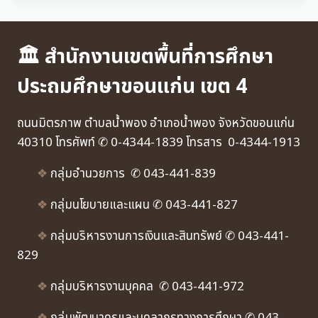
🏛 สำนักงานเขตพื้นที่การศึกษา
ประถมศึกษาขอนแก่น เขต 4
ถนนมิตรภาพ ตำบลน้ำพอง อำเภอน้ำพอง จังหวัดขอนแก่น
40310 โทรศัพท์ ✆ 0-4344-1839 โทรสาร 0-4344-1913
❖
กลุ่มอำนวยการ ✆ 043-441-839
❖
กลุ่มนโยบายและแผน ✆ 043-441-827
❖
กลุ่มบริหารงานการเงินและสินทรัพย์ ✆ 043-441-
829
❖
กลุ่มบริหารงานบุคคล ✆ 043-441-972