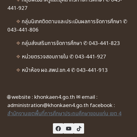
❖
กลุ่มพัฒนาครูและบุคลากรทางการศึกษา ✆ 043-
441-927
❖
กลุ่มนิเทศติดตามและประเมินผลการจัดการศึกษา ✆
043-441-806
❖
กลุ่มส่งเสริมการจัดการศึกษา ✆ 043-441-823
❖
หน่วยตรวจสอบภายใน ✆ 043-441-927
❖
หน้าห้อง ผอ.สพป.ขก.4 ✆ 043-441-913
🌐 website : khonkaen4.go.th ✉ email :
administration@khonkaen4.go.th facebook :
สำนักงานเขตพื้นที่การศึกษาประถมศึกษาขอนแก่น เขต 4