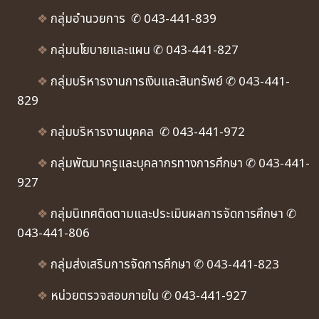
❖
กลุ่มอำนวยการ ✆ 043-441-839
❖
กลุ่มนโยบายและแผน ✆ 043-441-827
❖
กลุ่มบริหารงานการเงินและสินทรัพย์ ✆ 043-441-
829
❖
กลุ่มบริหารงานบุคคล ✆ 043-441-972
❖
กลุ่มพัฒนาครูและบุคลากรทางการศึกษา ✆ 043-441-
927
❖
กลุ่มนิเทศติดตามและประเมินผลการจัดการศึกษา ✆
043-441-806
❖
กลุ่มส่งเสริมการจัดการศึกษา ✆ 043-441-823
❖
หน่วยตรวจสอบภายใน ✆ 043-441-927