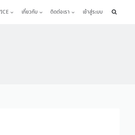
VICE
เกี่ยวกับ
ติดต่อเรา
เข้าสู่ระบบ