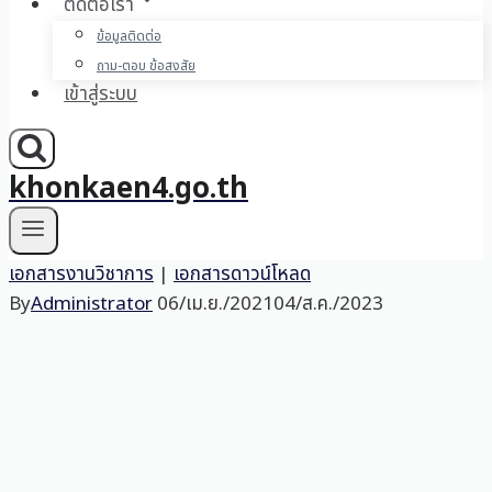
ติดต่อเรา
ข้อมูลติดต่อ
ถาม-ตอบ ข้อสงสัย
เข้าสู่ระบบ
khonkaen4.go.th
เอกสารงานวิชาการ
|
เอกสารดาวน์โหลด
By
Administrator
06/เม.ย./2021
04/ส.ค./2023