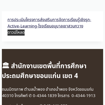
การประเมินโครงการส่งเสริมการจัดการเรียนรู้เชิงรุก-
Active-Learning-โรงเรียนอนุบาลเขาสวนกวาง
ดาวน์โหลด
🏛 สำนักงานเขตพื้นที่การศึกษา
ประถมศึกษาขอนแก่น เขต 4
ถนนมิตรภาพ ตำบลน้ำพอง อำเภอน้ำพอง จังหวัดขอนแก่น
40310 โทรศัพท์ ✆ 0-4344-1839 โทรสาร 0-4344-1913