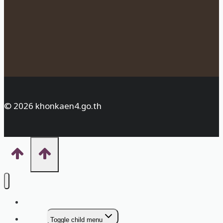
© 2026 khonkaen4.go.th
หน้าหลัก
กลุ่มงาน
Toggle child menu