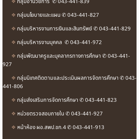
❖
กลุ่มอำนวยการ ✆ 043-441-839
❖
กลุ่มนโยบายและแผน ✆ 043-441-827
❖
กลุ่มบริหารงานการเงินและสินทรัพย์ ✆ 043-441-829
❖
กลุ่มบริหารงานบุคคล ✆ 043-441-972
❖
กลุ่มพัฒนาครูและบุคลากรทางการศึกษา ✆ 043-441-
927
❖
กลุ่มนิเทศติดตามและประเมินผลการจัดการศึกษา ✆ 043-
441-806
❖
กลุ่มส่งเสริมการจัดการศึกษา ✆ 043-441-823
❖
หน่วยตรวจสอบภายใน ✆ 043-441-927
❖
หน้าห้อง ผอ.สพป.ขก.4 ✆ 043-441-913