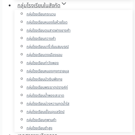
กลุ่มโรงเรียนในสังกัด
กลุ่มโรงเรียนกระนวน
กลุ่มโรงเรียนหนองโนห้วยโจด
กลุ่มโรงเรียนดูนสาดฝางยางคำ
กลุ่มโรงเรียนกวางคำ
กลุ่มโรงเรียนนางิ้วโนนสมบูรณ์
กลุ่มโรงเรียนดงเมืองแอม
กลุ่มโรงเรียนท่าวังพอง
กลุ่มโรงเรียนหนองกุงทรายมูล
กลุ่มโรงเรียนบัวเงินพังทุย
กลุ่มโรงเรียนพระธาตุปรางค์กู่
กลุ่มโรงเรียนน้ำพองสะอาด
กลุ่มโรงเรียนม่วงหวานกุดน้ำใส
กลุ่มโรงเรียนเขื่อนอุบลรัตน์
กลุ่มโรงเรียนภูพานคำ
กลุ่มโรงเรียนซำสูง