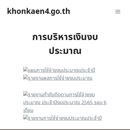
khonkaen4.go.th
การบริหารเงินงบ
ประมาณ