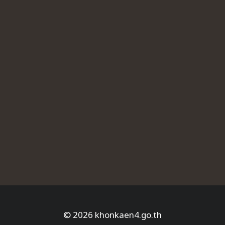
© 2026 khonkaen4.go.th