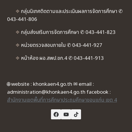
❖
กลุ่มนิเทศติดตามและประเมินผลการจัดการศึกษา ✆
043-441-806
❖
กลุ่มส่งเสริมการจัดการศึกษา ✆ 043-441-823
❖
หน่วยตรวจสอบภายใน ✆ 043-441-927
❖
หน้าห้อง ผอ.สพป.ขก.4 ✆ 043-441-913
🌐 website : khonkaen4.go.th ✉ email :
administration@khonkaen4.go.th facebook :
สำนักงานเขตพื้นที่การศึกษาประถมศึกษาขอนแก่น เขต 4