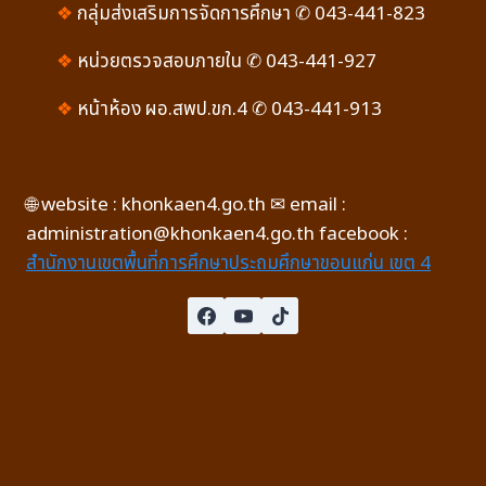
❖
กลุ่มส่งเสริมการจัดการศึกษา ✆ 043-441-823
❖
หน่วยตรวจสอบภายใน ✆ 043-441-927
❖
หน้าห้อง ผอ.สพป.ขก.4 ✆ 043-441-913
🌐 website : khonkaen4.go.th ✉ email :
administration@khonkaen4.go.th facebook :
สำนักงานเขตพื้นที่การศึกษาประถมศึกษาขอนแก่น เขต 4