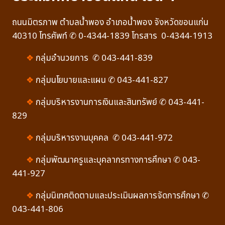
ถนนมิตรภาพ ตำบลน้ำพอง อำเภอน้ำพอง จังหวัดขอนแก่น
40310 โทรศัพท์ ✆ 0-4344-1839 โทรสาร 0-4344-1913
❖
กลุ่มอำนวยการ ✆ 043-441-839
❖
กลุ่มนโยบายและแผน ✆ 043-441-827
❖
กลุ่มบริหารงานการเงินและสินทรัพย์ ✆ 043-441-
829
❖
กลุ่มบริหารงานบุคคล ✆ 043-441-972
❖
กลุ่มพัฒนาครูและบุคลากรทางการศึกษา ✆ 043-
441-927
❖
กลุ่มนิเทศติดตามและประเมินผลการจัดการศึกษา ✆
043-441-806