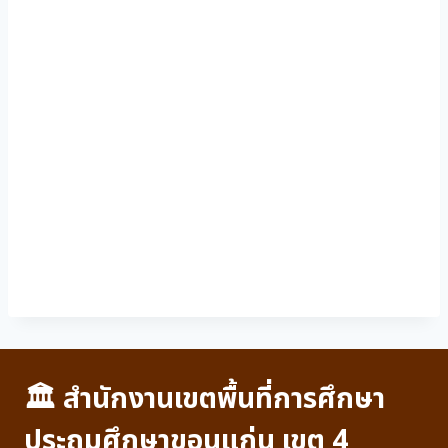
🏛 สำนักงานเขตพื้นที่การศึกษา
ประถมศึกษาขอนแก่น เขต 4