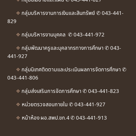
❖
กลุ่มนโยบายและแผน ✆ 043-441-827
❖
กลุ่มบริหารงานการเงินและสินทรัพย์ ✆ 043-441-
829
❖
กลุ่มบริหารงานบุคคล ✆ 043-441-972
❖
กลุ่มพัฒนาครูและบุคลากรทางการศึกษา ✆ 043-
441-927
❖
กลุ่มนิเทศติดตามและประเมินผลการจัดการศึกษา ✆
043-441-806
❖
กลุ่มส่งเสริมการจัดการศึกษา ✆ 043-441-823
❖
หน่วยตรวจสอบภายใน ✆ 043-441-927
❖
หน้าห้อง ผอ.สพป.ขก.4 ✆ 043-441-913