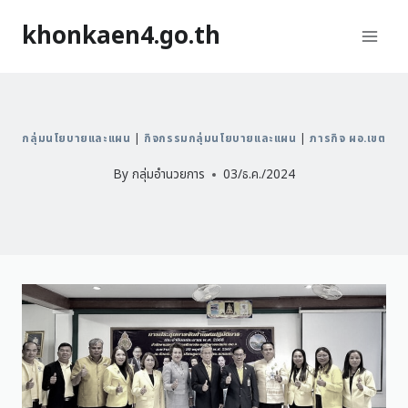
khonkaen4.go.th
กลุ่มนโยบายและแผน
|
กิจกรรมกลุ่มนโยบายและแผน
|
ภารกิจ ผอ.เขต
By
กลุ่มอำนวยการ
03/ธ.ค./2024