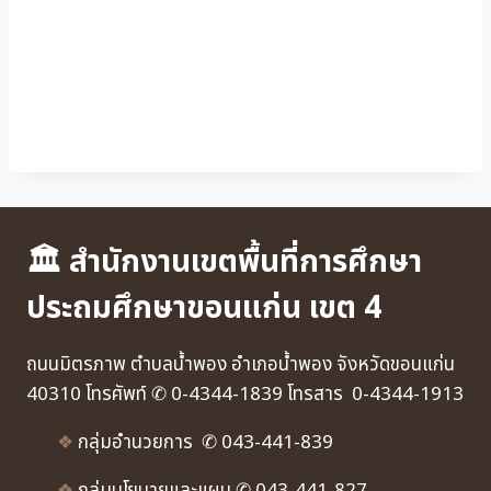
No Caption
No Caption
No Caption
No Caption
No Caption
No Caption
No Caption
No Caption
No Caption
No Caption
No Caption
No Caption
No Caption
No Caption
No Caption
No Caption
No Caption
No Caption
No Caption
No Caption
No Caption
No Caption
No Caption
No Caption
No Caption
No Caption
No Caption
No Caption
No Caption
🏛 สำนักงานเขตพื้นที่การศึกษา
ประถมศึกษาขอนแก่น เขต 4
ถนนมิตรภาพ ตำบลน้ำพอง อำเภอน้ำพอง จังหวัดขอนแก่น
40310 โทรศัพท์ ✆ 0-4344-1839 โทรสาร 0-4344-1913
❖
กลุ่มอำนวยการ ✆ 043-441-839