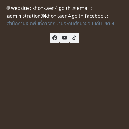
🌐 website : khonkaen4.go.th ✉ email :
administration@khonkaen4.go.th facebook :
สำนักงานเขตพื้นที่การศึกษาประถมศึกษาขอนแก่น เขต 4